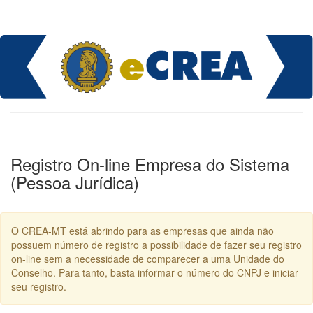
Registro On-line Empresa do Sistema
(Pessoa Jurídica)
O CREA-MT está abrindo para as empresas que ainda não
possuem número de registro a possibilidade de fazer seu registro
on-line sem a necessidade de comparecer a uma Unidade do
Conselho. Para tanto, basta informar o número do CNPJ e iniciar
seu registro.