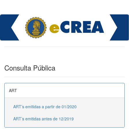
Consulta Pública
ART
ART’s emitidas a partir de 01/2020
ART’s emitidas antes de 12/2019