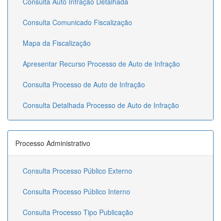
Consulta Auto Infração Detalhada
Consulta Comunicado Fiscalização
Mapa da Fiscalização
Apresentar Recurso Processo de Auto de Infração
Consulta Processo de Auto de Infração
Consulta Detalhada Processo de Auto de Infração
Processo Administrativo
Consulta Processo Público Externo
Consulta Processo Público Interno
Consulta Processo Tipo Publicação