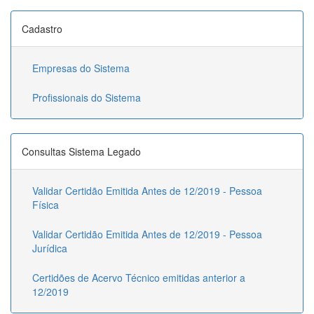
Cadastro
Empresas do Sistema
Profissionais do Sistema
Consultas Sistema Legado
Validar Certidão Emitida Antes de 12/2019 - Pessoa
Física
Validar Certidão Emitida Antes de 12/2019 - Pessoa
Jurídica
Certidões de Acervo Técnico emitidas anterior a
12/2019