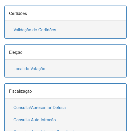
Certidões
Validação de Certidões
Eleição
Local de Votação
Fiscalização
Consulta/Apresentar Defesa
Consulta Auto Infração